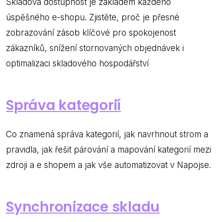
Skladová dostupnost je základem každého
úspěšného e-shopu. Zjistěte, proč je přesné
zobrazování zásob klíčové pro spokojenost
zákazníků, snížení stornovaných objednávek i
optimalizaci skladového hospodářství
Správa kategorií
Co znamená správa kategorií, jak navrhnout strom a
pravidla, jak řešit párování a mapování kategorií mezi
zdroji a e shopem a jak vše automatizovat v Napojse.
Synchronizace skladu