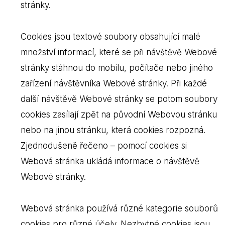
stránky.
Cookies jsou textové soubory obsahující malé
množství informací, které se při návštěvě Webové
stránky stáhnou do mobilu, počítače nebo jiného
zařízení návštěvníka Webové stránky. Při každé
další návštěvě Webové stránky se potom soubory
cookies zasílají zpět na původní Webovou stránku
nebo na jinou stránku, která cookies rozpozná.
Zjednodušeně řečeno – pomocí cookies si
Webová stránka ukládá informace o návštěvě
Webové stránky.
Webová stránka používá různé kategorie souborů
cookies pro různé účely. Nezbytné cookies jsou