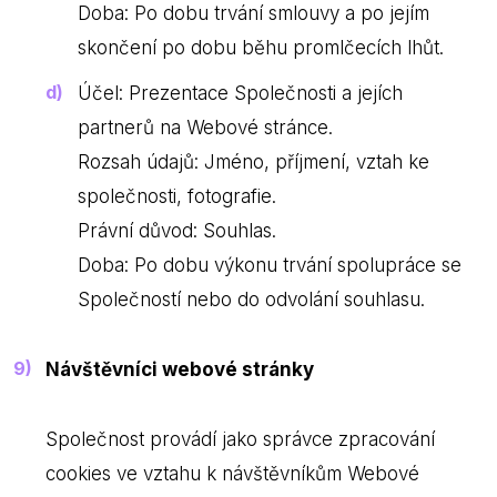
Doba: Po dobu trvání smlouvy a po jejím
skončení po dobu běhu promlčecích lhůt.
Účel: Prezentace Společnosti a jejích
partnerů na Webové stránce.
Rozsah údajů: Jméno, příjmení, vztah ke
společnosti, fotografie.
Právní důvod: Souhlas.
Doba: Po dobu výkonu trvání spolupráce se
Společností nebo do odvolání souhlasu.
Návštěvníci webové stránky
Společnost provádí jako správce zpracování
cookies ve vztahu k návštěvníkům Webové