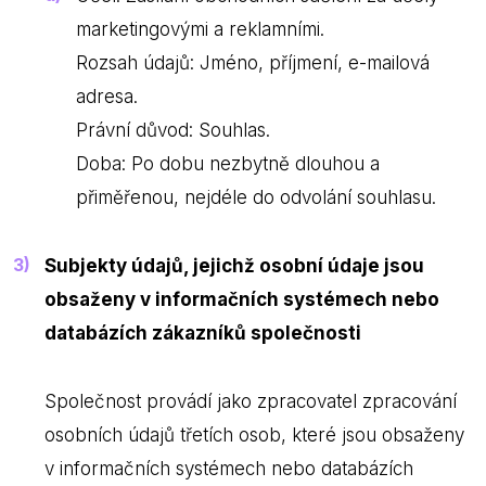
marketingovými a reklamními.
Rozsah údajů: Jméno, příjmení, e-mailová
adresa.
Právní důvod: Souhlas.
Doba: Po dobu nezbytně dlouhou a
přiměřenou, nejdéle do odvolání souhlasu.
Subjekty údajů, jejichž osobní údaje jsou
obsaženy v informačních systémech nebo
databázích zákazníků společnosti
Společnost provádí jako zpracovatel zpracování
osobních údajů třetích osob, které jsou obsaženy
v informačních systémech nebo databázích