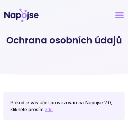
Ochrana osobních údajů
Pokud je váš účet provozován na Napojse 2.0,
klikněte prosím
zde
.