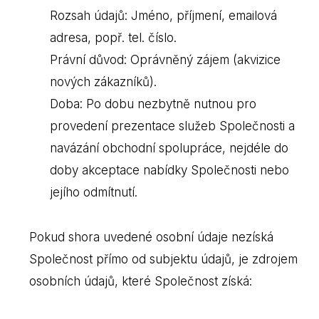
Rozsah údajů: Jméno, příjmení, emailová
adresa, popř. tel. číslo.
Právní důvod: Oprávněný zájem (akvizice
nových zákazníků).
Doba: Po dobu nezbytně nutnou pro
provedení prezentace služeb Společnosti a
navázání obchodní spolupráce, nejdéle do
doby akceptace nabídky Společnosti nebo
jejího odmítnutí.
Pokud shora uvedené osobní údaje nezíská
Společnost přímo od subjektu údajů, je zdrojem
osobních údajů, které Společnost získá: