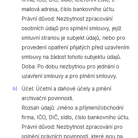
mailová adresa, číslo bankovního účtu.
Právní důvod: Nezbytnost zpracování
osobních údajů pro splnění smlouvy, jejíž
smluvní stranou je subjekt údajů, nebo pro
provedení opatření přijatých před uzavřením
smlouvy na žádost tohoto subjektu údajů.
Doba: Po dobu nezbytnou pro jednání o
uzavření smlouvy a pro plnění smlouvy.
Účel: Účetní a daňové účely a plnění
archivační povinnosti.
Rozsah údajů: Jméno a příjmení/obchodní
firma, IČO, DIČ, sídlo, číslo bankovního účtu.
Právní důvod: Nezbytnost zpracování pro
splnění právních povinností, které jsou na