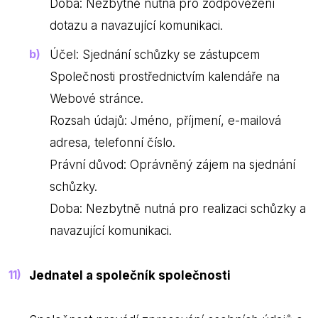
Doba: Nezbytně nutná pro zodpovězení
dotazu a navazující komunikaci.
Účel: Sjednání schůzky se zástupcem
Společnosti prostřednictvím kalendáře na
Webové stránce.
Rozsah údajů: Jméno, příjmení, e-mailová
adresa, telefonní číslo.
Právní důvod: Oprávněný zájem na sjednání
schůzky.
Doba: Nezbytně nutná pro realizaci schůzky a
navazující komunikaci.
Jednatel a společník společnosti