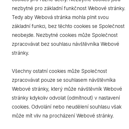
nezbytné pro základní funkčnost Webové stránky.
Tedy aby Webová stránka mohla plnit svou
základní funkci, bez těchto cookies se Společnost
neobejde. Nezbytné cookies může Společnost
zpracovávat bez souhlasu návštěvníka Webové
stránky.
Všechny ostatní cookies může Společnost
zpracovávat pouze se souhlasem návštěvníka
Webové stránky, který může návštěvník Webové
stránky kdykoliv odvolat (odmítnout) v nastavení
cookies. Odvolání nebo neudělení souhlasu však
může mít vliv na procházení Webové stránky.