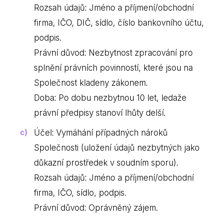
Rozsah údajů: Jméno a příjmení/obchodní
firma, IČO, DIČ, sídlo, číslo bankovního účtu,
podpis.
Právní důvod: Nezbytnost zpracování pro
splnění právních povinností, které jsou na
Společnost kladeny zákonem.
Doba: Po dobu nezbytnou 10 let, ledaže
právní předpisy stanoví lhůty delší.
Účel: Vymáhání případných nároků
Společnosti (uložení údajů nezbytných jako
důkazní prostředek v soudním sporu).
Rozsah údajů: Jméno a příjmení/obchodní
firma, IČO, sídlo, podpis.
Právní důvod: Oprávněný zájem.