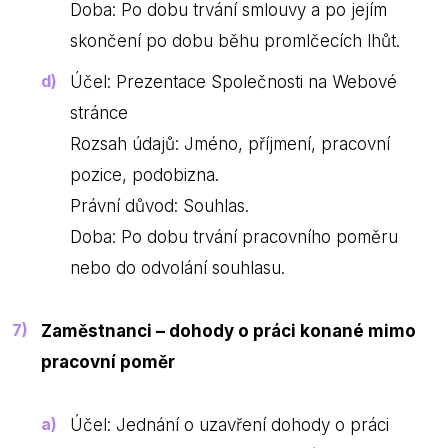
Doba: Po dobu trvání smlouvy a po jejím
skončení po dobu běhu promlčecích lhůt.
Účel: Prezentace Společnosti na Webové
stránce
Rozsah údajů: Jméno, příjmení, pracovní
pozice, podobizna.
Právní důvod: Souhlas.
Doba: Po dobu trvání pracovního poměru
nebo do odvolání souhlasu.
Zaměstnanci – dohody o práci konané mimo
pracovní poměr
Účel: Jednání o uzavření dohody o práci