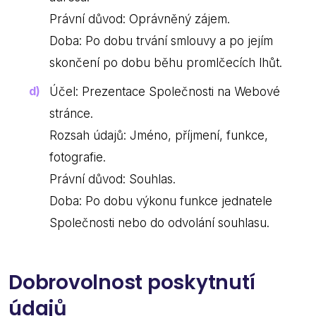
Právní důvod: Oprávněný zájem.
Doba: Po dobu trvání smlouvy a po jejím
skončení po dobu běhu promlčecích lhůt.
Účel: Prezentace Společnosti na Webové
stránce.
Rozsah údajů: Jméno, příjmení, funkce,
fotografie.
Právní důvod: Souhlas.
Doba: Po dobu výkonu funkce jednatele
Společnosti nebo do odvolání souhlasu.
Dobrovolnost poskytnutí
údajů