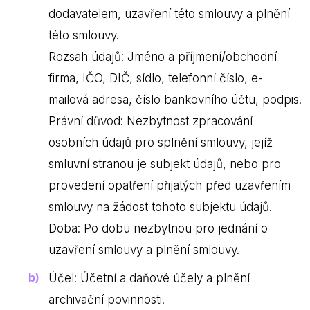
dodavatelem, uzavření této smlouvy a plnění
této smlouvy.
Rozsah údajů: Jméno a příjmení/obchodní
firma, IČO, DIČ, sídlo, telefonní číslo, e-
mailová adresa, číslo bankovního účtu, podpis.
Právní důvod: Nezbytnost zpracování
osobních údajů pro splnění smlouvy, jejíž
smluvní stranou je subjekt údajů, nebo pro
provedení opatření přijatých před uzavřením
smlouvy na žádost tohoto subjektu údajů.
Doba: Po dobu nezbytnou pro jednání o
uzavření smlouvy a plnění smlouvy.
Účel: Účetní a daňové účely a plnění
archivační povinnosti.