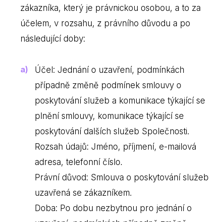
zákazníka, který je právnickou osobou, a to za
účelem, v rozsahu, z právního důvodu a po
následující doby:
Účel: Jednání o uzavření, podmínkách
případně změně podmínek smlouvy o
poskytování služeb a komunikace týkající se
plnění smlouvy, komunikace týkající se
poskytování dalších služeb Společnosti.
Rozsah údajů: Jméno, příjmení, e-mailová
adresa, telefonní číslo.
Právní důvod: Smlouva o poskytování služeb
uzavřená se zákazníkem.
Doba: Po dobu nezbytnou pro jednání o