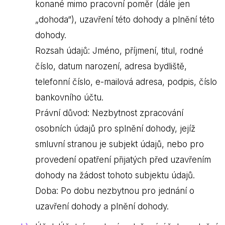
konané mimo pracovní poměr (dále jen
„dohoda“), uzavření této dohody a plnění této
dohody.
Rozsah údajů: Jméno, příjmení, titul, rodné
číslo, datum narození, adresa bydliště,
telefonní číslo, e-mailová adresa, podpis, číslo
bankovního účtu.
Právní důvod: Nezbytnost zpracování
osobních údajů pro splnění dohody, jejíž
smluvní stranou je subjekt údajů, nebo pro
provedení opatření přijatých před uzavřením
dohody na žádost tohoto subjektu údajů.
Doba: Po dobu nezbytnou pro jednání o
uzavření dohody a plnění dohody.