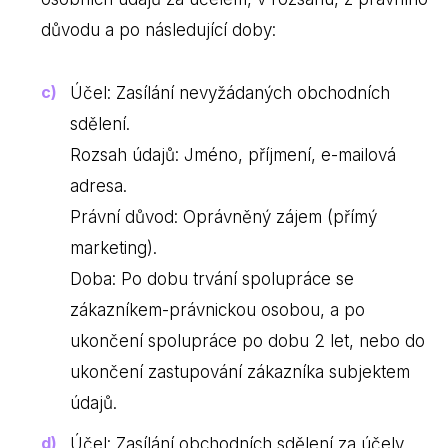
důvodu a po následující doby:
Účel: Zasílání nevyžádaných obchodních
sdělení.
Rozsah údajů: Jméno, příjmení, e-mailová
adresa.
Právní důvod: Oprávněný zájem (přímý
marketing).
Doba: Po dobu trvání spolupráce se
zákazníkem-právnickou osobou, a po
ukončení spolupráce po dobu 2 let, nebo do
ukončení zastupování zákazníka subjektem
údajů.
Účel: Zasílání obchodních sdělení za účely