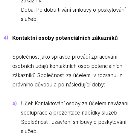
zákazník.
Doba: Po dobu trvání smlouvy o poskytování
služeb.
Kontaktní osoby potenciálních zákazníků
Společnost jako správce provádí zpracování
osobních údajů kontaktních osob potenciálních
zákazníků Společnosti za účelem, v rozsahu, z
právního důvodu a po následující doby:
Účel: Kontaktování osoby za účelem navázání
spolupráce a prezentace nabídky služeb
Společnosti, uzavření smlouvy o poskytování
služeb.