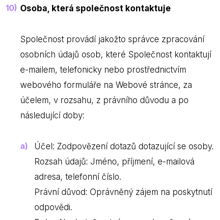
Osoba, která společnost kontaktuje
Společnost provádí jakožto správce zpracování
osobních údajů osob, které Společnost kontaktují
e-mailem, telefonicky nebo prostřednictvím
webového formuláře na Webové stránce, za
účelem, v rozsahu, z právního důvodu a po
následující doby:
Účel: Zodpovězení dotazů dotazující se osoby.
Rozsah údajů: Jméno, příjmení, e-mailová
adresa, telefonní číslo.
Právní důvod: Oprávněný zájem na poskytnutí
odpovědi.