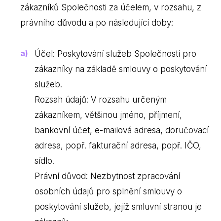
zákazníků Společnosti za účelem, v rozsahu, z
právního důvodu a po následující doby:
Účel: Poskytování služeb Společností pro
zákazníky na základě smlouvy o poskytování
služeb.
Rozsah údajů: V rozsahu určeným
zákazníkem, většinou jméno, příjmení,
bankovní účet, e-mailová adresa, doručovací
adresa, popř. fakturační adresa, popř. IČO,
sídlo.
Právní důvod: Nezbytnost zpracování
osobních údajů pro splnění smlouvy o
poskytování služeb, jejíž smluvní stranou je