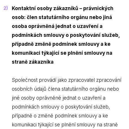
Kontaktní osoby zákazníků – právnických
osob: člen statutárního orgánu nebo jiná
osoba oprávněná jednat o uzavření a
podmínkách smlouvy o poskytování služeb,
případně změně podmínek smlouvy a ke
komunikaci týkající se plnění smlouvy na
straně zákazníka
Společnost provádí jako zpracovatel zpracování
osobních údajů člena statutárního orgánu nebo
jiné osoby oprávněné jednat o uzavření a
podmínkách smlouvy o poskytování služeb,
případně o změně podmínek smlouvy a ke
komunikaci týkající se plnění smlouvy na straně