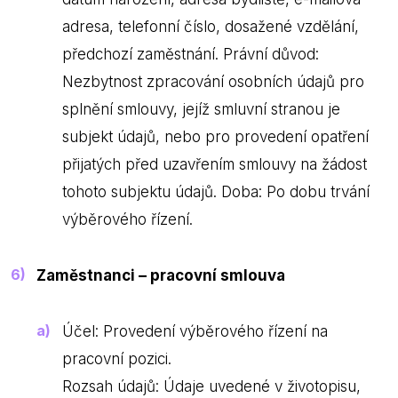
adresa, telefonní číslo, dosažené vzdělání,
předchozí zaměstnání. Právní důvod:
Nezbytnost zpracování osobních údajů pro
splnění smlouvy, jejíž smluvní stranou je
subjekt údajů, nebo pro provedení opatření
přijatých před uzavřením smlouvy na žádost
tohoto subjektu údajů. Doba: Po dobu trvání
výběrového řízení.
Zaměstnanci – pracovní smlouva
Účel: Provedení výběrového řízení na
pracovní pozici.
Rozsah údajů: Údaje uvedené v životopisu,