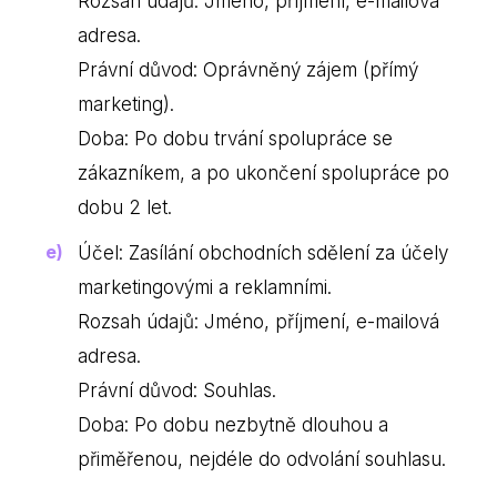
Rozsah údajů: Jméno, příjmení, e-mailová
adresa.
Právní důvod: Oprávněný zájem (přímý
marketing).
Doba: Po dobu trvání spolupráce se
zákazníkem, a po ukončení spolupráce po
dobu 2 let.
Účel: Zasílání obchodních sdělení za účely
marketingovými a reklamními.
Rozsah údajů: Jméno, příjmení, e-mailová
adresa.
Právní důvod: Souhlas.
Doba: Po dobu nezbytně dlouhou a
přiměřenou, nejdéle do odvolání souhlasu.