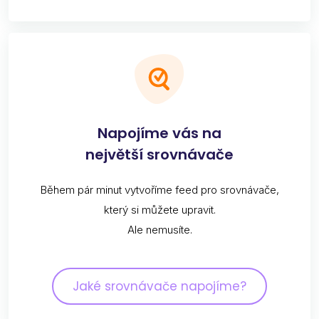
Napojíme vás na
největší srovnávače
Během pár minut vytvoříme feed pro srovnávače,
který si můžete upravit.
Ale nemusíte.
Jaké srovnávače napojíme?