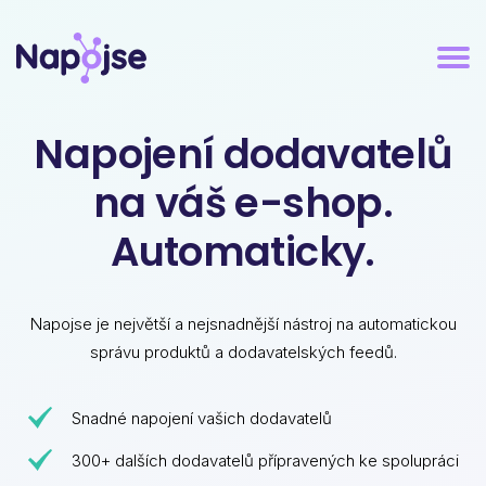
Napojení dodavatelů
na váš e-shop.
Automaticky.
Napojse je největší a nejsnadnější nástroj na automatickou
správu produktů a dodavatelských feedů.
Snadné napojení vašich dodavatelů
300+ dalších dodavatelů přípravených ke spolupráci