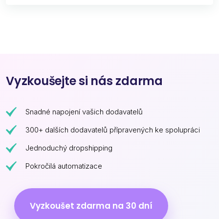
Vyzkoušejte si nás zdarma
Snadné napojení vašich dodavatelů
300+ dalších dodavatelů přípravených ke spolupráci
Jednoduchý dropshipping
Pokročilá automatizace
Vyzkoušet zdarma na 30 dní