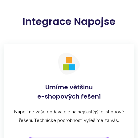
Integrace Napojse
Umíme většinu
e-shopových řešení
Napojíme vaše dodavatele na nejčastější e-shopové
řešení. Technické podrobnosti vyřešíme za vás.