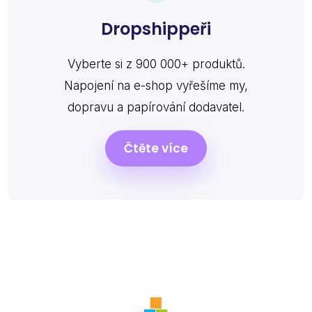
Dropshippeři
Vyberte si z 900 000+ produktů.
Napojení na e-shop vyřešíme my,
dopravu a papírování dodavatel.
Čtěte více