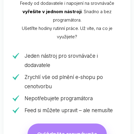
Feedy od dodavatele i napojení na srovnávače
vyřešíte v jednom nástroji
. Snadno a bez
programátora.
Ušetříte hodiny rutinní práce. Už víte, na co je
využijete?
Jeden nástroj pro srovnávače i
dodavatele
Zrychlí vše od plnění e-shopu po
cenotvorbu
Nepotřebujete programátora
Feed si můžete upravit – ale nemusíte