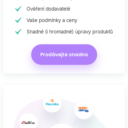
Ověření dodavatelé
Vaše podmínky a ceny
Snadné (i hromadné) úpravy produktů
Prodávejte snadno