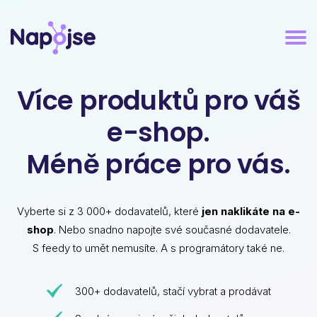
Více produktů pro váš
e-shop.
Méně práce pro vás.
Vyberte si z 3 000+ dodavatelů, které
jen naklikáte na e-
shop
. Nebo snadno napojte své současné dodavatele.
S feedy to umět nemusíte. A s programátory také ne.
300+ dodavatelů, stačí vybrat a prodávat