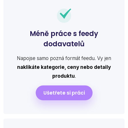
Méně práce s feedy
dodavatelů
Napojse samo pozná formát feedu. Vy jen
naklikáte kategorie, ceny nebo detaily
produktu
.
Ušetřete si práci