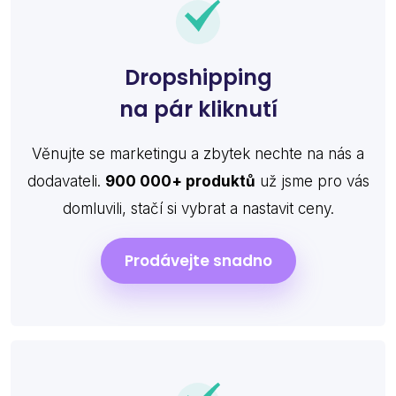
Dropshipping
na pár kliknutí
Věnujte se marketingu a zbytek nechte na nás a
dodavateli.
900 000+ produktů
už jsme pro vás
domluvili, stačí si vybrat a nastavit ceny.
Prodávejte snadno