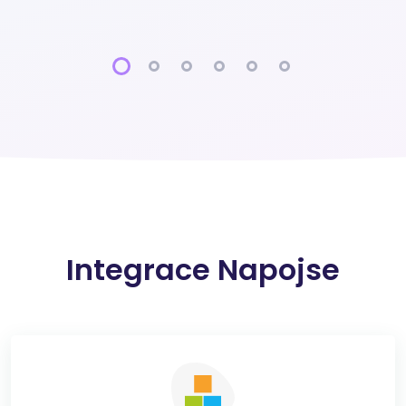
Integrace Napojse