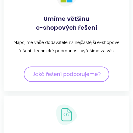
Umíme většinu
e-shopových řešení
Napojíme vaše dodavatele na nejčastější e-shopové
řešení. Technické podrobnosti vyřešíme za vás.
Jaká řešení podporujeme?