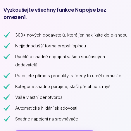
Vyzkoušejte všechny funkce Napojse bez
omezení.
300+ nových dodavatelů, které jen naklikáte do e-shopu
Nejjednodušší forma dropshippingu
Rychlé a snadné napojení vašich současných
dodavatelů
Pracujete přímo s produkty, s feedy to umět nemusíte
Kategorie snadno párujete, stačí přetáhnout myší
Vaše vlastní cenotvorba
Automatické hlídání skladovosti
Snadné napojení na srovnávače