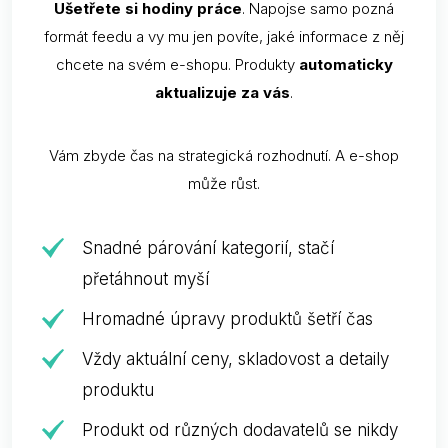
Ušetřete si hodiny práce
. Napojse samo pozná
formát feedu a vy mu jen povíte, jaké informace z něj
chcete na svém e-shopu. Produkty
automaticky
aktualizuje za vás
.
Vám zbyde čas na strategická rozhodnutí. A e-shop
může růst.
Snadné párování kategorií, stačí
přetáhnout myší
Hromadné úpravy produktů šetří čas
Vždy aktuální ceny, skladovost a detaily
produktu
Produkt od různých dodavatelů se nikdy