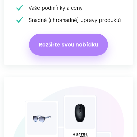
Vaše podmínky a ceny
Snadné (i hromadné) úpravy produktů
Rozšiřte svou nabídku