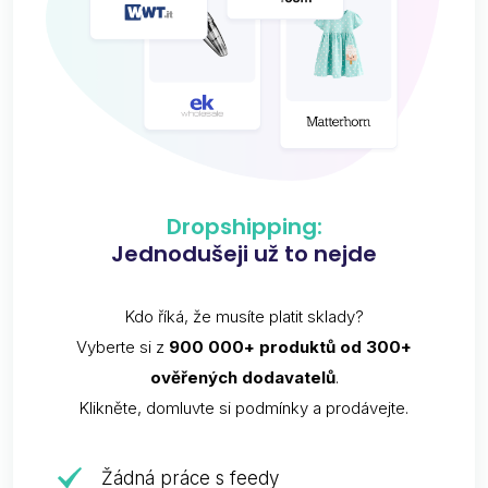
Dropshipping:
Jednodušeji už to nejde
Kdo říká, že musíte platit sklady?
Vyberte si z
900 000+ produktů od 300+
ověřených dodavatelů
.
Klikněte, domluvte si podmínky a prodávejte.
Žádná práce s feedy