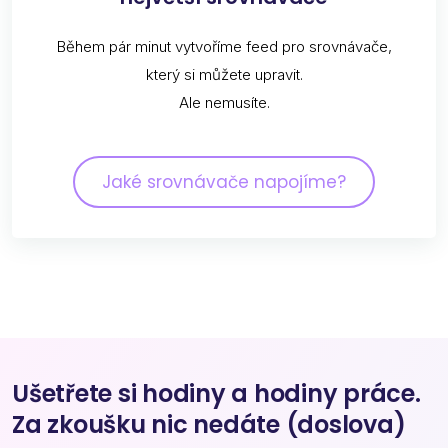
Během pár minut vytvoříme feed pro srovnávače,
který si můžete upravit.
Ale nemusíte.
Jaké srovnávače napojíme?
Ušetřete si hodiny a hodiny práce.
Za zkoušku nic nedáte (doslova)