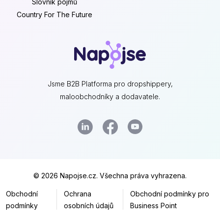
Slovník pojmů
Country For The Future
Jsme B2B Platforma pro dropshippery,
maloobchodníky a dodavatele.
© 2026 Napojse.cz. Všechna práva vyhrazena.
Obchodní
Ochrana
Obchodní podmínky pro
podmínky
osobních údajů
Business Point