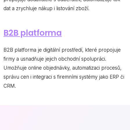
dat a zrychluje nákup i listování zboží.
B2B platforma
B2B platforma je digitální prostředí, které propojuje
firmy a usnadňuje jejich obchodní spolupráci.
Umožňuje online objednávky, automatizaci procesů,
správu cen i integraci s firemními systémy jako ERP či
CRM.