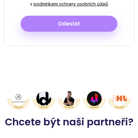
s
podmínkami ochrany osobních údajů
Odeslat
Chcete být naši partneři?