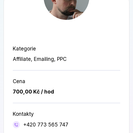
Kategorie
Affiliate, Emailing, PPC
Cena
700,00 Kč / hod
Kontakty
+420 773 565 747