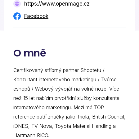
https://www.openmage.cz
Facebook
O mně
Certifikovaný stříbrný partner Shoptetu /
Konzultant internetového marketingu / Tvůrce
eshopů / Webový vývojář na volné noze. Více
než 15 let nabízím prvotřídní služby konzultanta
internetového marketingu. Mezi mé TOP
reference patří značky jako Triola, British Council,
iDNES, TV Nova, Toyota Material Handling a
Hartmann RICO.