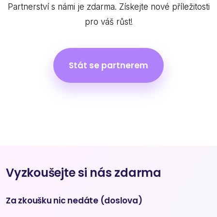
Partnerství s námi je zdarma. Získejte nové příležitosti
pro váš růst!
Stát se partnerem
Vyzkoušejte si nás zdarma
Za zkoušku nic nedáte (doslova)