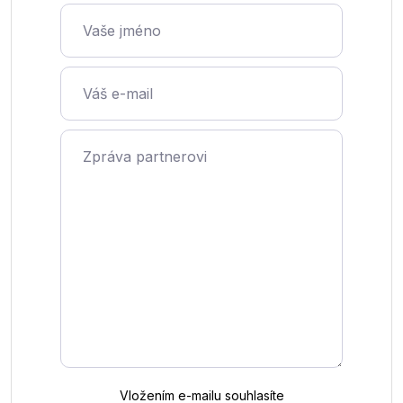
Vaše jméno
Váš e-mail
Zpráva partnerovi
Vložením e-mailu souhlasíte