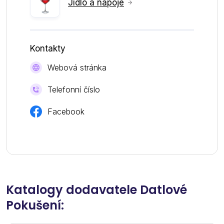
Jídlo a nápoje
Kontakty
Webová stránka
Telefonní číslo
Facebook
Katalogy dodavatele Datlové
Pokušení: