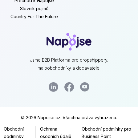
Přechod k Napojse
Slovník pojmů
Country For The Future
Jsme B2B Platforma pro dropshippery,
maloobchodníky a dodavatele.
© 2026 Napojse.cz. Všechna práva vyhrazena.
Obchodní
Ochrana
Obchodní podmínky pro
podmínky
osobních údajů
Business Point