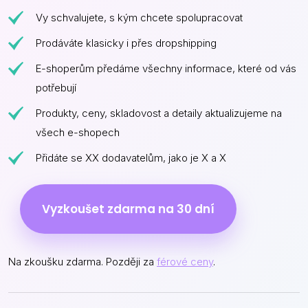
Vy schvalujete, s kým chcete spolupracovat
Prodáváte klasicky i přes dropshipping
E-shoperům předáme všechny informace, které od vás
potřebují
Produkty, ceny, skladovost a detaily aktualizujeme na
všech e-shopech
Přidáte se XX dodavatelům, jako je X a X
Vyzkoušet zdarma na 30 dní
Na zkoušku zdarma. Později za
férové ceny
.