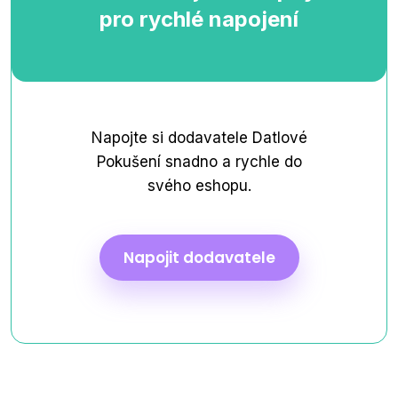
pro rychlé napojení
Napojte si dodavatele Datlové
Pokušení snadno a rychle do
svého eshopu.
Napojit dodavatele