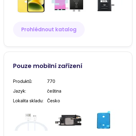
Prohlédnout katalog
Pouze mobilní zařízení
Produktů:
770
Jazyk:
čeština
Lokalita skladu:
Česko