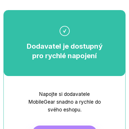
Dodavatel je dostupný
pro rychlé napojení
Napojte si dodavatele
MobileGear snadno a rychle do
svého eshopu.