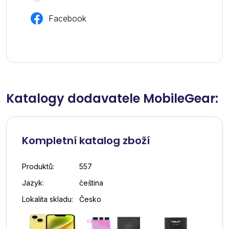
Facebook
Katalogy dodavatele MobileGear:
Kompletní katalog zboží
Produktů:
557
Jazyk:
čeština
Lokalita skladu:
Česko