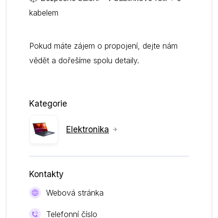
kabelem
Pokud máte zájem o propojení, dejte nám
vědět a dořešíme spolu detaily.
Kategorie
Elektronika
Kontakty
Webová stránka
Telefonní číslo