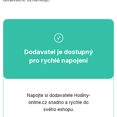
Dodavatel je dostupný
pro rychlé napojení
Napojte si dodavatele Hodiny-
online.cz snadno a rychle do
svého eshopu.