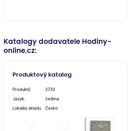
Katalogy dodavatele Hodiny-
online.cz:
Produktový katalog
Produktů:
2733
Jazyk:
čeština
Lokalita skladu:
Česko