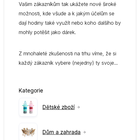
Vašim zákazníkům tak ukážete nové široké
možnosti, kde všude a k jakým účelům se
dají hodiny také využít nebo koho dalšího by
mohly potěšit jako dárek.
Z mnohaleté zkušenosti na trhu víme, že si
každý zákazník vybere (nejedny) ty svoje...
Kategorie
Dětské zboží
Dům a zahrada