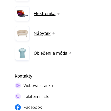
Elektronika
Nábytek
Oblečení a móda
Kontakty
Webová stránka
Telefonní číslo
Facebook