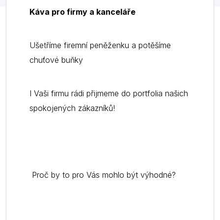
Káva pro firmy a kanceláře
Ušetříme firemní peněženku a potěšíme
chuťové buňky
I Vaši firmu rádi přijmeme do portfolia našich
spokojených zákazníků!
Proč by to pro Vás mohlo být výhodné?