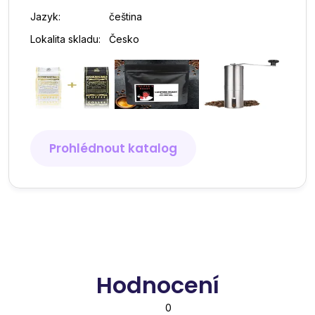
Jazyk:
čeština
Lokalita skladu:
Česko
Prohlédnout katalog
Hodnocení
0