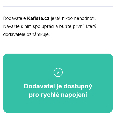
Dodavatele
Kafista.cz
ještě nikdo nehodnotil.
Navažte s ním spolupráci a buďte první, který
dodavatele oznámkuje!
Dodavatel je dostupný
pro rychlé napojení