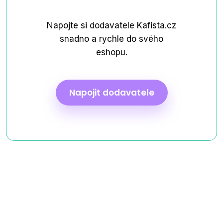
Napojte si dodavatele Kafista.cz
snadno a rychle do svého
eshopu.
Napojit dodavatele