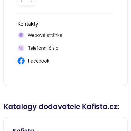
Kontakty
Webová stránka
Telefonní číslo
Facebook
Katalogy dodavatele Kafista.cz:
Kafista