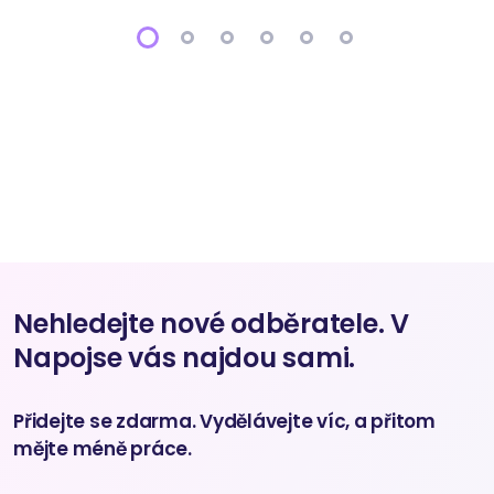
Nehledejte nové odběratele. V
Napojse vás najdou sami.
Přidejte se zdarma. Vydělávejte víc, a přitom
mějte méně práce.