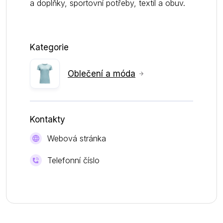
a doplňky, sportovní potřeby, textil a obuv.
Kategorie
Oblečení a móda
Kontakty
Webová stránka
Telefonní číslo