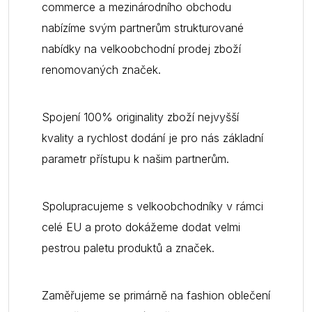
commerce a mezinárodního obchodu
nabízíme svým partnerům strukturované
nabídky na velkoobchodní prodej zboží
renomovaných značek.
Spojení 100% originality zboží nejvyšší
kvality a rychlost dodání je pro nás základní
parametr přístupu k našim partnerům.
Spolupracujeme s velkoobchodníky v rámci
celé EU a proto dokážeme dodat velmi
pestrou paletu produktů a značek.
Zaměřujeme se primárně na fashion oblečení