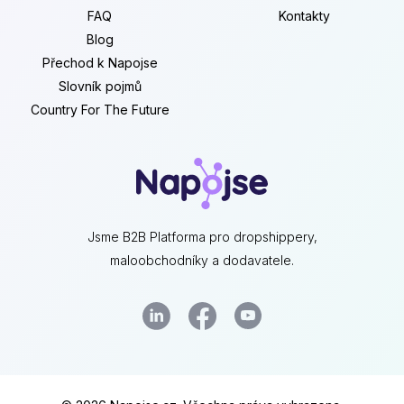
FAQ
Kontakty
Blog
Přechod k Napojse
Slovník pojmů
Country For The Future
Jsme B2B Platforma pro dropshippery,
maloobchodníky a dodavatele.