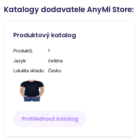
Katalogy dodavatele AnyMi Store:
Produktový katalog
Produktů:
1
Jazyk:
čeština
Lokalita skladu:
Česko
Prohlédnout katalog