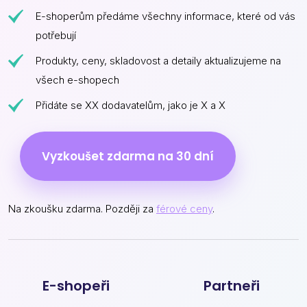
E-shoperům předáme všechny informace, které od vás
potřebují
Produkty, ceny, skladovost a detaily aktualizujeme na
všech e-shopech
Přidáte se XX dodavatelům, jako je X a X
Vyzkoušet zdarma na 30 dní
Na zkoušku zdarma. Později za
férové ceny
.
E-shopeři
Partneři