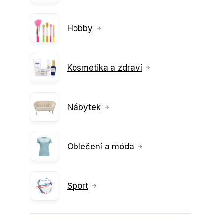
Hobby
Kosmetika a zdraví
Nábytek
Oblečení a móda
Sport