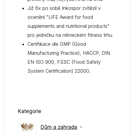
Již 6x po sobě Inkospor zvítězil v
ocenění "LIFE Award for food
supplements and nutritional products"
pro jedničku na německém fitness trhu.
Certifikace dle GMP (Good
Manufacturing Practice), HACCP, DIN
EN ISO 900, FSSC (Food Safety
System Certification) 22000.
Kategorie
Dům a zahrada