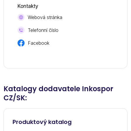
Kontakty
Webová stránka
Telefonní číslo
Facebook
Katalogy dodavatele Inkospor
CZ/SK:
Produktový katalog