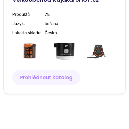
Produktů:
78
Jazyk:
čeština
Lokalita skladu:
Česko
Prohlédnout katalog