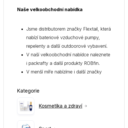
Naše velkoobchodní nabídka
Jsme distributorem značky Flextail, která
nabízí bateriové vzduchové pumpy,
repelenty a další outdoorové vybavení.
V naší velkoobchodní nabídce naleznete
i packrafty a další produkty ROBfin.
V menší míře nabízíme i další značky
Kategorie
Kosmetika a zdraví