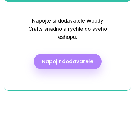
Napojte si dodavatele Woody
Crafts snadno a rychle do svého
eshopu.
Napojit dodavatele