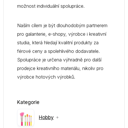
možnost individuální spolupráce.
Naším cílem je být dlouhodobým partnerem
pro galanterie, e-shopy, výrobce i kreativní
studia, která hledají kvalitní produkty za
férové ceny a spolehlivého dodavatele.
Spolupráce je určena výhradně pro další
prodejce kreativního materiálu, nikoliv pro
výrobce hotových výrobků.
Kategorie
Hobby