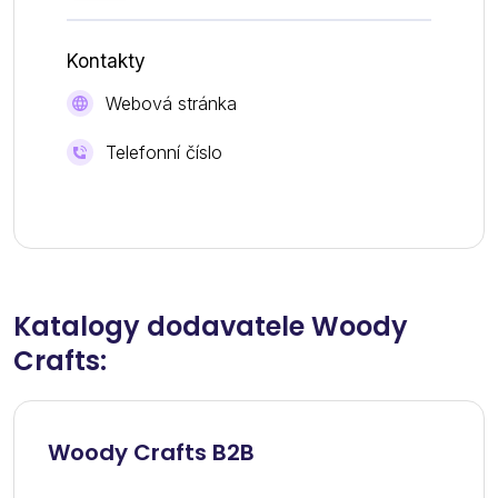
Kontakty
Webová stránka
Telefonní číslo
Katalogy dodavatele Woody
Crafts:
Woody Crafts B2B