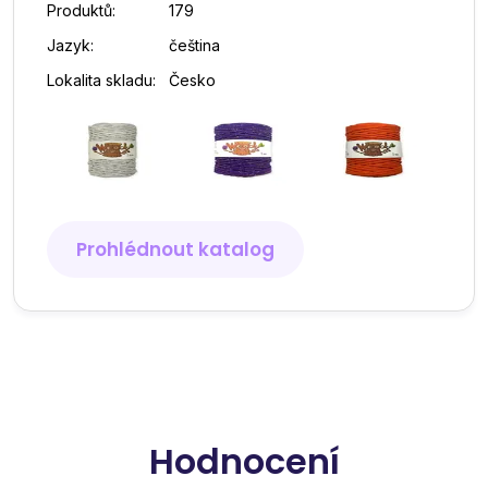
Produktů:
179
Jazyk:
čeština
Lokalita skladu:
Česko
Prohlédnout katalog
Hodnocení