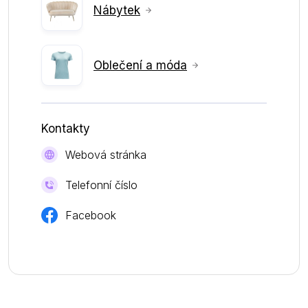
Nábytek
Oblečení a móda
Kontakty
Webová stránka
Telefonní číslo
Facebook