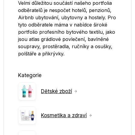
Velmi důležitou součástí našeho portfolia
odběratelů je nespočet hotelů, penzionů,
Airbnb ubytování, ubytovny a hostely. Pro
tyto odběratele máma v nabídce široké
portfolio profesního bytového textilu, jako
jsou atlas grádlové povlečení, bavlněné
soupravy, prostěradla, ručníky a osušky,
polštáře a přikrývky.
Kategorie
Dětské zboží
Kosmetika a zdraví