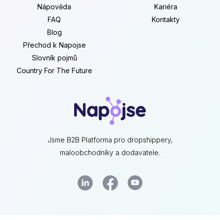
Nápověda
Kariéra
FAQ
Kontakty
Blog
Přechod k Napojse
Slovník pojmů
Country For The Future
Jsme B2B Platforma pro dropshippery,
maloobchodníky a dodavatele.