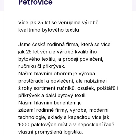
Petrovice
Více jak 25 let se věnujeme výrobě
kvalitního bytového textilu
Jsme česká rodinná firma, která se více
jak 25 let věnuje výrobě kvalitního
bytového textilu, a prodeji povlečení,
ručníků či přikrývek.
Našim hlavním oborem je výroba
prostěradel a povlečení, ale nabízíme i
široký sortiment ručníků, osušek, polštářů i
přikrývek a další bytový textil.
Našim hlavním benefitem je
zázemí rodinné firmy, výroba, moderní
technologie, sklady s kapacitou více jak
1000 paletových míst a v neposlední řadě
vlastní promyšlená logistika.