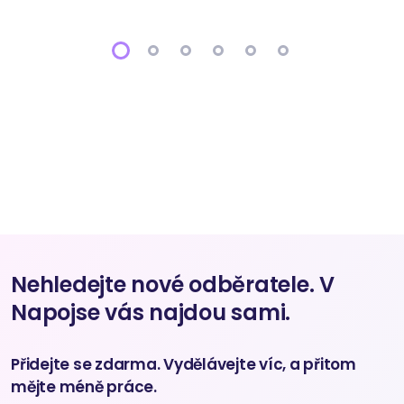
Nehledejte nové odběratele. V
Napojse vás najdou sami.
Přidejte se zdarma. Vydělávejte víc, a přitom
mějte méně práce.