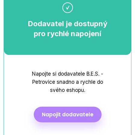
Dodavatel je dostupný
pro rychlé napojení
Napojte si dodavatele B.E.S. -
Petrovice snadno a rychle do
svého eshopu.
Napojit dodavatele