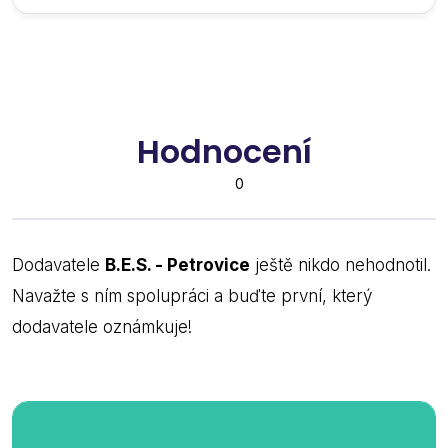
Hodnocení
0
Dodavatele
B.E.S. - Petrovice
ještě nikdo nehodnotil.
Navažte s ním spolupráci a buďte první, který
dodavatele oznámkuje!