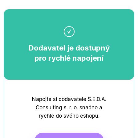
Dodavatel je dostupný
pro rychlé napojení
Napojte si dodavatele S.E.D.A.
Consulting s. r. o. snadno a
rychle do svého eshopu.