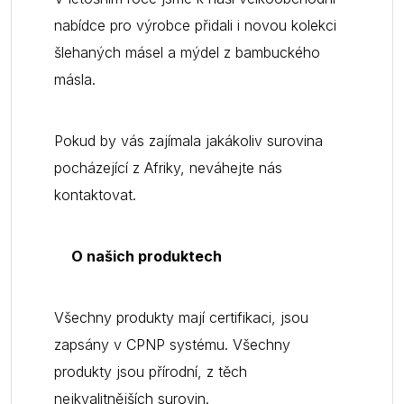
nabídce pro výrobce přidali i novou kolekci
šlehaných másel a mýdel z bambuckého
másla.
Pokud by vás zajímala jakákoliv surovina
pocházející z Afriky, neváhejte nás
kontaktovat.
O našich produktech
Všechny produkty mají certifikaci, jsou
zapsány v CPNP systému. Všechny
produkty jsou přírodní, z těch
nejkvalitnějších surovin.