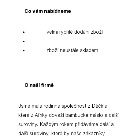
Co vám nabídneme
velmi rychlé dodání zboží
zboží neustále skladem
O naší firmě
Jsme malá rodinná společnost z Děčína,
která z Afriky dováží bambucké máslo a další
suroviny. Každým rokem přidáváme další a
další suroviny, které by naše zákazníky