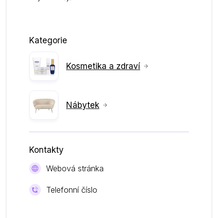
Kategorie
Kosmetika a zdraví
Nábytek
Kontakty
Webová stránka
Telefonní číslo