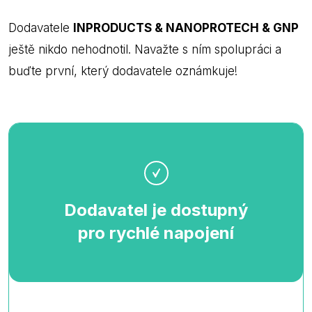
Dodavatele
INPRODUCTS & NANOPROTECH & GNP
ještě nikdo nehodnotil. Navažte s ním spolupráci a
buďte první, který dodavatele oznámkuje!
Dodavatel je dostupný
pro rychlé napojení