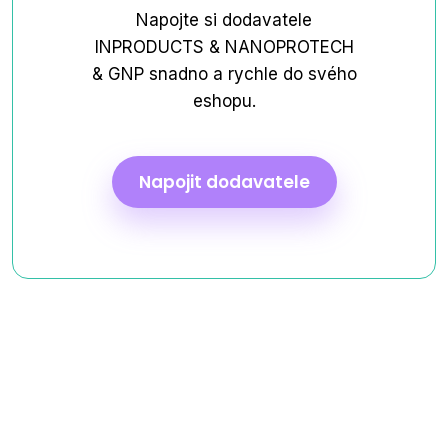
Napojte si dodavatele
INPRODUCTS & NANOPROTECH
& GNP snadno a rychle do svého
eshopu.
Napojit dodavatele