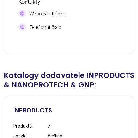
Kontakty
Webová stránka
Telefonní číslo
Katalogy dodavatele INPRODUCTS
& NANOPROTECH & GNP:
INPRODUCTS
Produktů:
7
Jazyk:
čeština