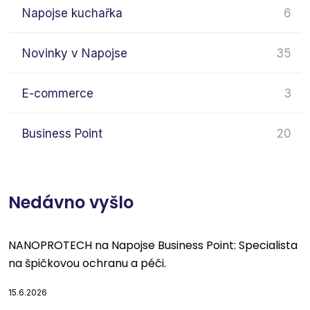
Napojse kuchařka
6
Novinky v Napojse
35
E-commerce
3
Business Point
20
Nedávno vyšlo
NANOPROTECH na Napojse Business Point: Specialista
na špičkovou ochranu a péči.
15.6.2026