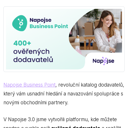
Napojse Business Point
, revoluční katalog dodavatelů,
který vám usnadní hledání a navazování spolupráce s
novými obchodními partnery.
V Napojse 3.0 jsme vytvořili platformu, kde můžete