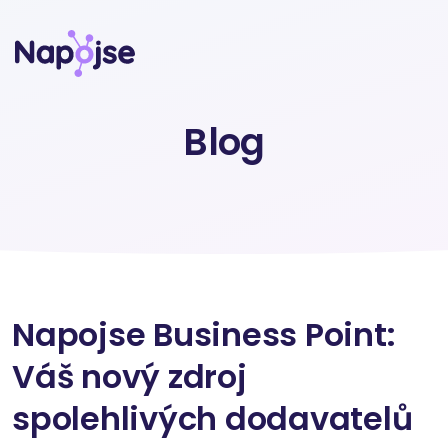
Blog
Napojse Business Point:
Váš nový zdroj
spolehlivých dodavatelů