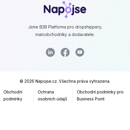
Jsme B2B Platforma pro dropshippery,
maloobchodníky a dodavatele.
© 2026 Napojse.cz. Všechna práva vyhrazena.
Obchodní
Ochrana
Obchodní podmínky pro
podmínky
osobních údajů
Business Point