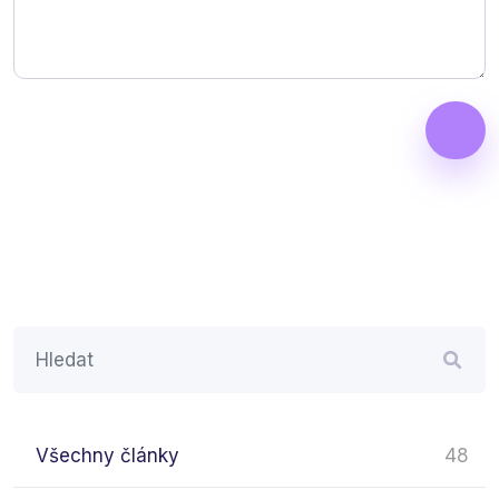
Všechny články
48