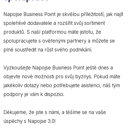
Napojse Business Point je skvělou příležitostí, jak najít
spolehlivé dodavatele a rozšířit svůj sortiment
produktů. S naší platformou máte jistotu, že
spolupracujete s ověřenými partnery a můžete se
plně soustředit na růst svého podnikání.
Vyzkoušejte Napojse Business Point ještě dnes a
objevte nové možnosti pro svůj byznys. Pokud máte
jakékoliv dotazy nebo potřebujete asistenci, náš tým
podpory je vám k dispozici.
Děkujeme, že jste s námi, a těšíme se na vaše
úspěchy s Napojse 3.0!