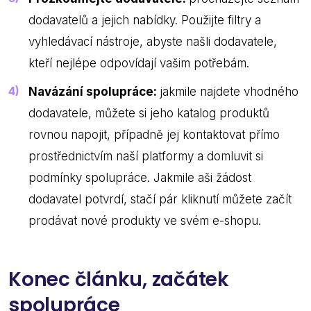
dodavatelů a jejich nabídky. Použijte filtry a
vyhledávací nástroje, abyste našli dodavatele,
kteří nejlépe odpovídají vašim potřebám.
Navázání spolupráce:
jakmile najdete vhodného
dodavatele, můžete si jeho katalog produktů
rovnou napojit, případně jej kontaktovat přímo
prostřednictvím naší platformy a domluvit si
podmínky spolupráce. Jakmile aši žádost
dodavatel potvrdí, stačí pár kliknutí můžete začít
prodávat nové produkty ve svém e-shopu.
Konec článku, začátek
spolupráce