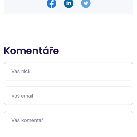
Komentáře
Váš nick
Váš email
Váš komentář