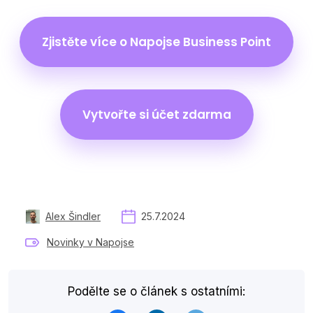
Zjistěte více o Napojse Business Point
Vytvořte si účet zdarma
Alex Šindler
25.7.2024
Novinky v Napojse
Podělte se o článek s ostatními: