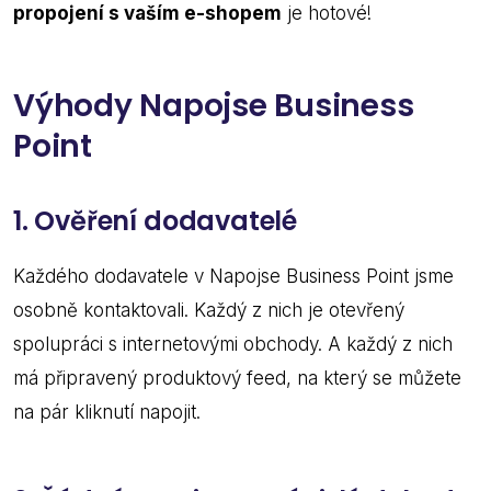
propojení s vaším e-shopem
je hotové!
Výhody Napojse Business
Point
1.
Ověření dodavatelé
Každého dodavatele v Napojse Business Point jsme
osobně kontaktovali. Každý z nich je otevřený
spolupráci s internetovými obchody. A každý z nich
má připravený produktový feed, na který se můžete
na pár kliknutí napojit.